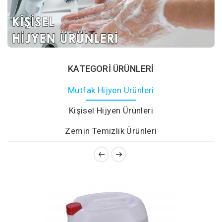
KATEGORI ÜRÜNLERI
Mutfak Hijyen Ürünleri
Kişisel Hijyen Ürünleri
Zemin Temizlik Ürünleri