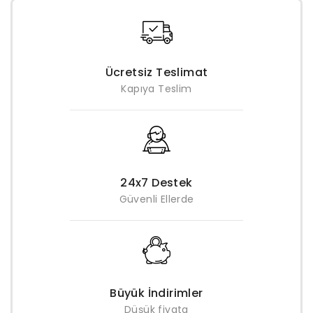
Ücretsiz Teslimat
Kapıya Teslim
24x7 Destek
Güvenli Ellerde
Büyük İndirimler
Düşük fiyata