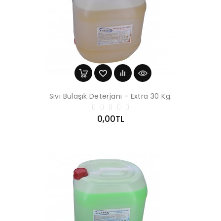
Sıvı Bulaşık Deterjanı - Extra 30 Kg.
0,00TL