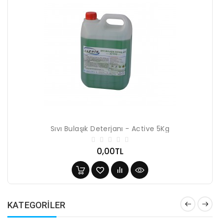
Sıvı Bulaşık Deterjanı - Active 5Kg
0,00TL
KATEGORİLER