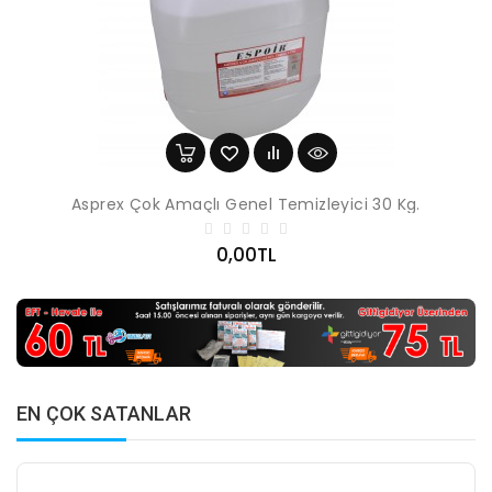
Asprex Çok Amaçlı Genel Temizleyici 30 Kg.
0,00TL
EN ÇOK SATANLAR