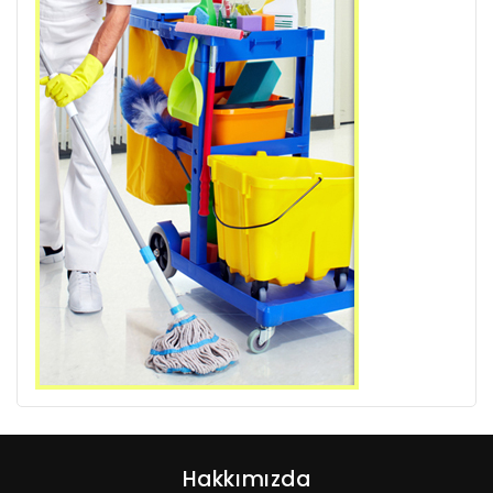
Hakkımızda