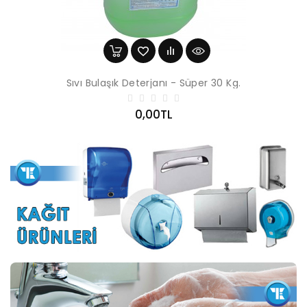
Sıvı Bulaşık Deterjanı - Süper 30 Kg.
0,00TL