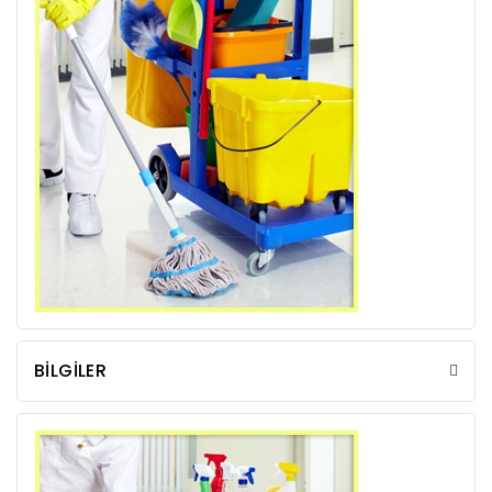
BILGILER