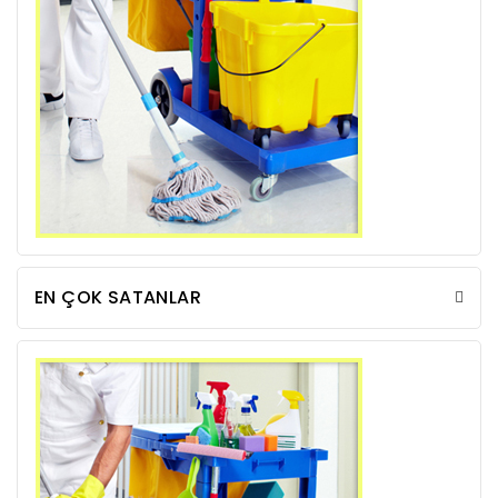
EN ÇOK SATANLAR